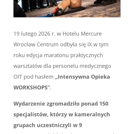
19 lutego 2026 r. w Hotelu Mercure
Wrocław Centrum odbyła się IX w tym
roku edycja maratonu praktycznych
warsztatów dla personelu medycznego
OIT pod hasłem
„Intensywna Opieka
WORKSHOPS”
.
Wydarzenie zgromadziło ponad 150
specjalistów, którzy w kameralnych
grupach uczestniczyli w 9