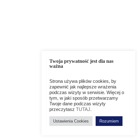
Twoja prywatność jest dla nas
ważna
Strona używa plików cookies, by
zapewnić jak najlepsze wrażenia
podczas wizyty w serwisie. Więcej o
tym, w jaki sposób przetwarzamy
Twoje dane podczas wizyty
przeczytasz
TUTAJ.
Ustawienia Cookies
Rozumiem