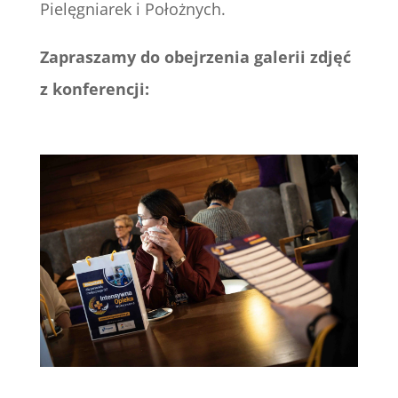
Pielęgniarek i Położnych.
Zapraszamy do obejrzenia galerii zdjęć
z konferencji: