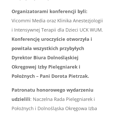
Organizatorami konferencji byli:
Vicommi Media oraz Klinika Anestezjologii
i Intensywnej Terapii dla Dzieci UCK WUM.
K
onferencję uroczyście otworzyła i
powitała wszystkich przybyłych
Dyrektor Biura Dolnośląskiej
Okręgowej Izby Pielęgniarek i
Położnych – Pani Dorota Pietrzak.
Patronatu honorowego wydarzeniu
udzielili
: Naczelna Rada Pielęgniarek i
Położnych i Dolnośląska Okręgowa Izba