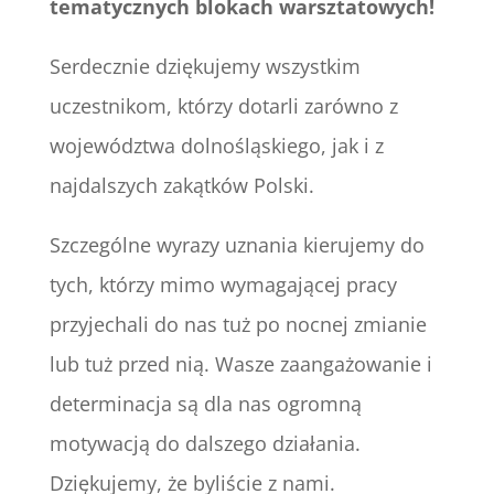
tematycznych blokach warsztatowych!
Serdecznie dziękujemy wszystkim
uczestnikom, którzy dotarli zarówno z
województwa dolnośląskiego, jak i z
najdalszych zakątków Polski.
Szczególne wyrazy uznania kierujemy do
tych, którzy mimo wymagającej pracy
przyjechali do nas tuż po nocnej zmianie
lub tuż przed nią. Wasze zaangażowanie i
determinacja są dla nas ogromną
motywacją do dalszego działania.
Dziękujemy, że byliście z nami.