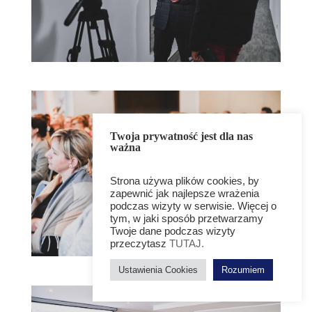
Twoja prywatność jest dla nas
ważna
Strona używa plików cookies, by
zapewnić jak najlepsze wrażenia
podczas wizyty w serwisie. Więcej o
tym, w jaki sposób przetwarzamy
Twoje dane podczas wizyty
przeczytasz
TUTAJ.
Ustawienia Cookies
Rozumiem