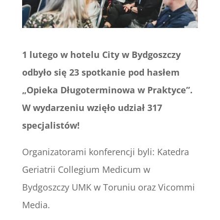
1 lutego w hotelu City w Bydgoszczy
odbyło się 23 spotkanie pod hasłem
„Opieka Długoterminowa w Praktyce”.
W wydarzeniu wzięło udział 317
specjalistów!
Organizatorami konferencji byli: Katedra
Geriatrii Collegium Medicum w
Bydgoszczy UMK w Toruniu oraz Vicommi
Media.