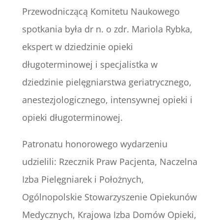
Przewodniczącą Komitetu Naukowego
spotkania była dr n. o zdr. Mariola Rybka,
ekspert w dziedzinie opieki
długoterminowej i specjalistka w
dziedzinie pielęgniarstwa geriatrycznego,
anestezjologicznego, intensywnej opieki i
opieki długoterminowej.
Patronatu honorowego wydarzeniu
udzielili: Rzecznik Praw Pacjenta, Naczelna
Izba Pielęgniarek i Położnych,
Ogólnopolskie Stowarzyszenie Opiekunów
Medycznych, Krajowa Izba Domów Opieki,