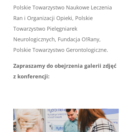
Polskie Towarzystwo Naukowe Leczenia
Ran i Organizacji Opieki, Polskie
Towarzystwo Pielęgniarek
Neurologicznych, Fundacja O!Rany,
Polskie Towarzystwo Gerontologiczne.
Zapraszamy do obejrzenia galerii zdjęć
z konferencji: