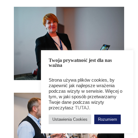
Twoja prywatność jest dla nas
ważna
Strona używa plików cookies, by
zapewnić jak najlepsze wrażenia
podczas wizyty w serwisie. Więcej o
tym, w jaki sposób przetwarzamy
Twoje dane podczas wizyty
przeczytasz
TUTAJ.
Ustawienia Cookies
Rozumiem