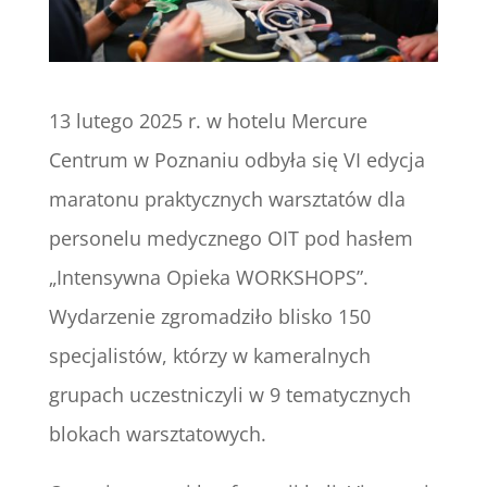
13 lutego 2025 r. w hotelu Mercure
Centrum w Poznaniu odbyła się VI edycja
maratonu praktycznych warsztatów dla
personelu medycznego OIT pod hasłem
„Intensywna Opieka WORKSHOPS”.
Wydarzenie zgromadziło blisko 150
specjalistów, którzy w kameralnych
grupach uczestniczyli w 9 tematycznych
blokach warsztatowych.